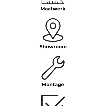
Maatwerk
Showroom
Montage