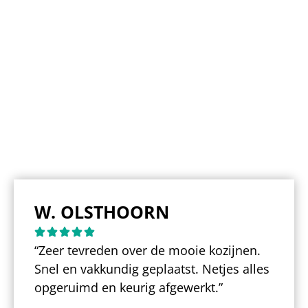
W. OLSTHOORN
“Zeer tevreden over de mooie kozijnen.
Snel en vakkundig geplaatst. Netjes alles
opgeruimd en keurig afgewerkt.”