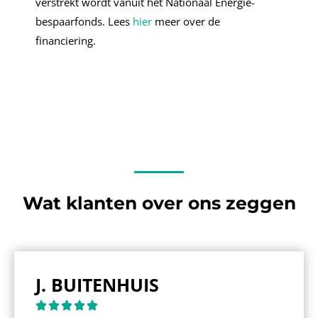
verstrekt wordt vanuit het Nationaal Energie-
bespaarfonds. Lees
hier
meer over de
financiering.
Wat klanten over ons zeggen
J. BUITENHUIS