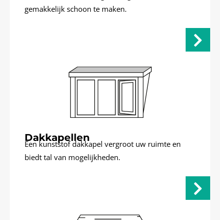
gemakkelijk schoon te maken.
Dakkapellen
Een kunststof dakkapel vergroot uw ruimte en
biedt tal van mogelijkheden.