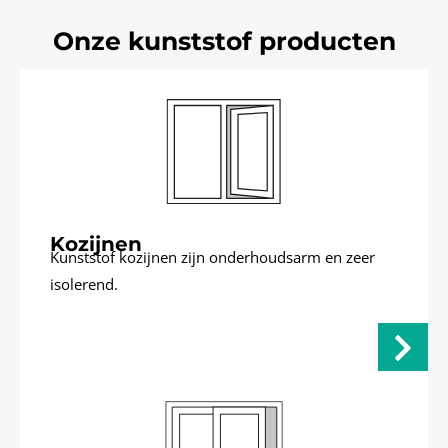
Onze kunststof producten
Kozijnen
Kunststof kozijnen zijn onderhoudsarm en zeer
isolerend.