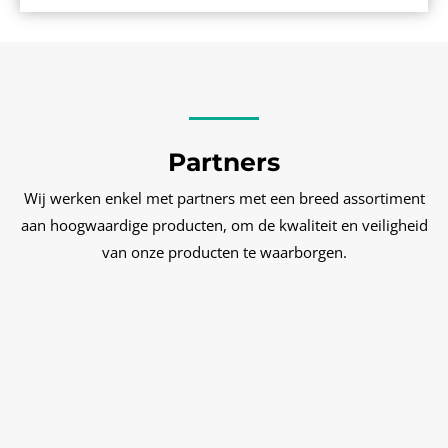
Partners
Wij werken enkel met partners met een breed assortiment
aan hoogwaardige producten, om de kwaliteit en veiligheid
van onze producten te waarborgen.