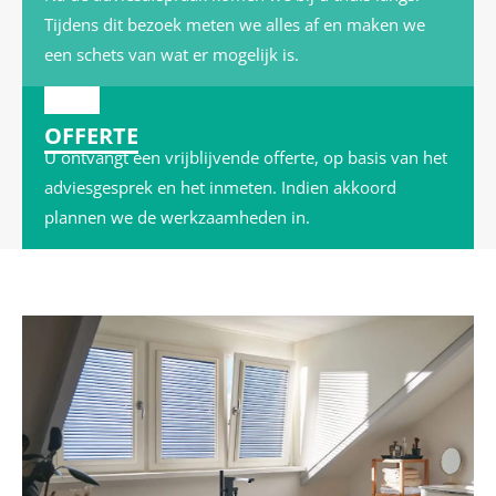
Tijdens dit bezoek meten we alles af en maken we
een schets van wat er mogelijk is.
3
OFFERTE
U ontvangt een vrijblijvende offerte, op basis van het
adviesgesprek en het inmeten. Indien akkoord
plannen we de werkzaamheden in.