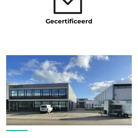
Gecertificeerd