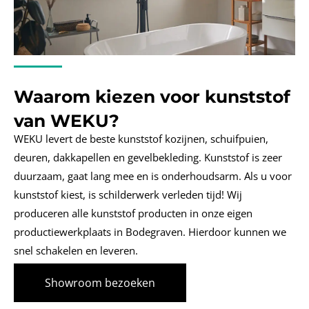
Waarom kiezen voor kunststof
van WEKU?
WEKU levert de beste kunststof kozijnen, schuifpuien,
deuren, dakkapellen en gevelbekleding. Kunststof is zeer
duurzaam, gaat lang mee en is onderhoudsarm. Als u voor
kunststof kiest, is schilderwerk verleden tijd! Wij
produceren alle kunststof producten in onze eigen
productiewerkplaats in Bodegraven. Hierdoor kunnen we
snel schakelen en leveren.
Showroom bezoeken