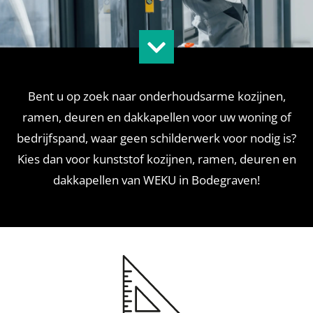
Bent u op zoek naar onderhoudsarme kozijnen,
ramen, deuren en dakkapellen voor uw woning of
bedrijfspand, waar geen schilderwerk voor nodig is?
Kies dan voor kunststof kozijnen, ramen, deuren en
dakkapellen van WEKU in Bodegraven!