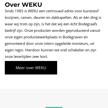
Over WEKU
Sinds 1985 is WEKU een vertrouwd adres voor kunststof
kozijnen, ramen, deuren en dakkapellen. Als er één ding is
waar wij trots op zijn, is het dat wij een écht Bodegraafs
bedrijf zijn. Onze producten worden geproduceerd vanuit
onze eigen productiewerkplaats in Bodegraven en
gemonteerd door onze intern opgeleide monteurs, uit
eigen regio. Hierdoor kunnen we snel schakelen en zijn
onze levertijden zeer kort.
Meer over WEKU