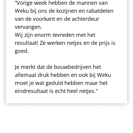
“
Vorige week hebben de mannen van
Weku bij ons de kozijnen en rabatdelen
van de voorkant en de achterdeur
vervangen.
Wij zijn enorm tevreden met het
resultaat! Ze werken netjes en de prijs is
goed.
Je merkt dat de bouwbedrijven het
allemaal druk hebben en ook bij Weku
moet je wat geduld hebben maar het
eindresultaat is echt heel netjes.
“