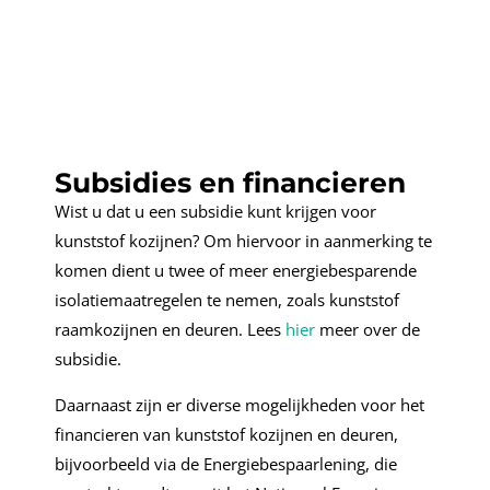
Subsidies en financieren
Wist u dat u een subsidie kunt krijgen voor
kunststof kozijnen? Om hiervoor in aanmerking te
komen dient u twee of meer energiebesparende
isolatiemaatregelen te nemen, zoals kunststof
raamkozijnen en deuren. Lees
hier
meer over de
subsidie.
Daarnaast zijn er diverse mogelijkheden voor het
financieren van kunststof kozijnen en deuren,
bijvoorbeeld via de Energiebespaarlening, die