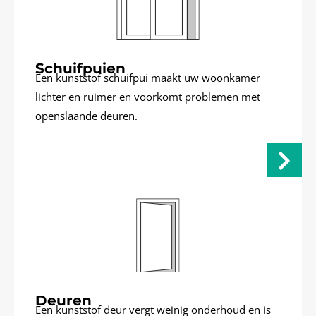
Schuifpuien
Een kunststof schuifpui maakt uw woonkamer
lichter en ruimer en voorkomt problemen met
openslaande deuren.
Deuren
Een kunststof deur vergt weinig onderhoud en is