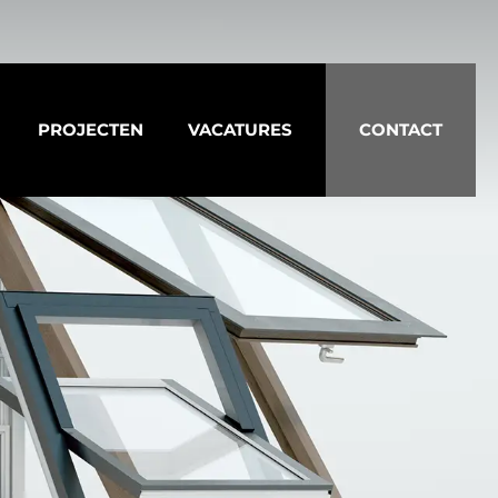
PROJECTEN
VACATURES
CONTACT