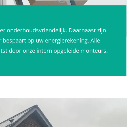
eer onderhoudsvriendelijk. Daarnaast zijn
r bespaart op uw energierekening. Alle
tst door onze intern opgeleide monteurs.