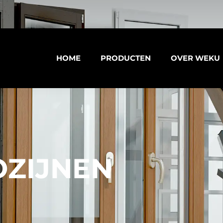
HOME
PRODUCTEN
OVER WEKU
OZIJNEN