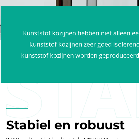
Kunststof kozijnen hebben niet alleen ee
kunststof kozijnen zeer goed isoleren
kunststof kozijnen worden geproduceerd 
Stabiel en robuust